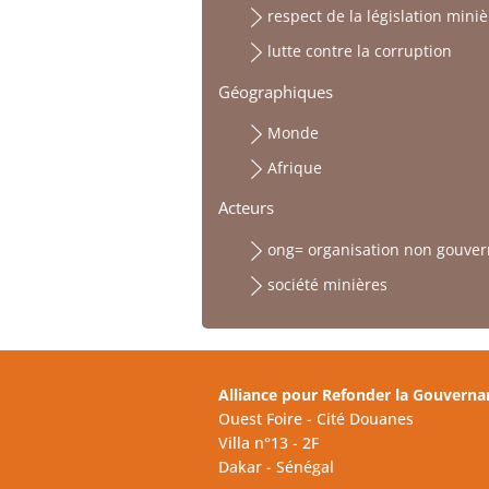
respect de la législation miniè
lutte contre la corruption
Géographiques
Monde
Afrique
Acteurs
ong= organisation non gouve
société minières
Alliance pour Refonder la Gouverna
Ouest Foire - Cité Douanes
Villa n°13 - 2F
Dakar - Sénégal