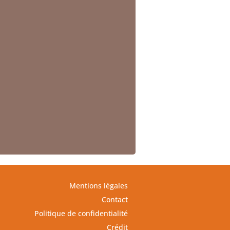
Mentions légales
Contact
Politique de confidentialité
Crédit