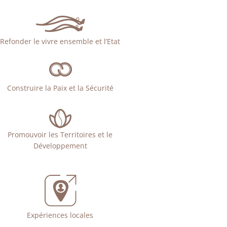
Refonder le vivre ensemble et l’Etat
Construire la Paix et la Sécurité
Promouvoir les Territoires et le
Développement
Expériences locales