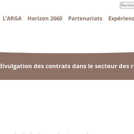
L’ARGA
Horizon 2060
Partenariats
Expérienc
divulgation des contrats dans le secteur des 