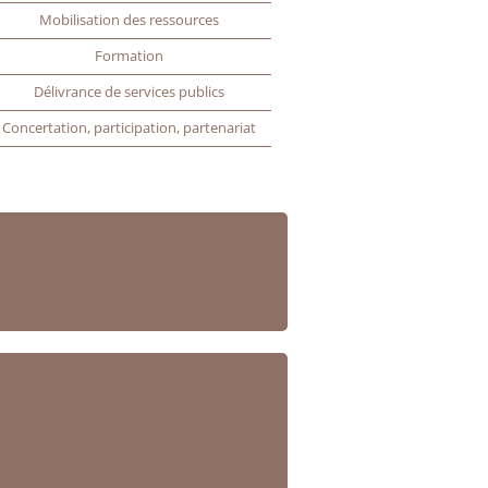
Mobilisation des ressources
Formation
Délivrance de services publics
Concertation, participation, partenariat