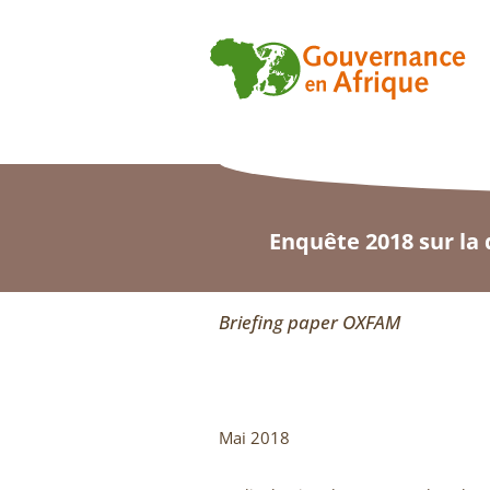
Enquête 2018 sur la 
Briefing paper OXFAM
Mai 2018