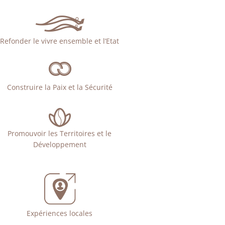
Refonder le vivre ensemble et l’Etat
Construire la Paix et la Sécurité
Promouvoir les Territoires et le
Développement
Expériences locales