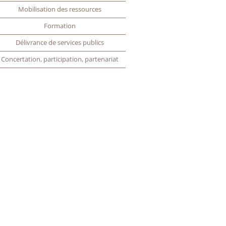
Mobilisation des ressources
Formation
Délivrance de services publics
Concertation, participation, partenariat