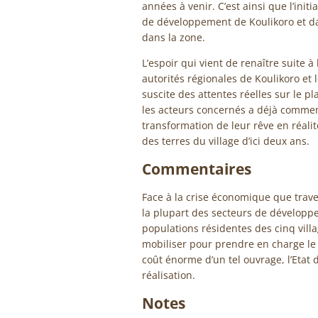
années à venir. C’est ainsi que l’ini
de développement de Koulikoro et d
dans la zone.
L’espoir qui vient de renaître suite à 
autorités régionales de Koulikoro et
suscite des attentes réelles sur le 
les acteurs concernés a déjà commenc
transformation de leur rêve en réalit
des terres du village d’ici deux ans.
Commentaires
Face à la crise économique que trave
la plupart des secteurs de développe
populations résidentes des cinq villa
mobiliser pour prendre en charge le 
coût énorme d’un tel ouvrage, l’Etat 
réalisation.
Notes