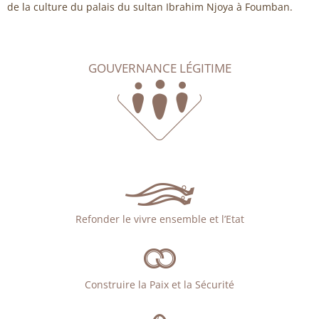
de la culture du palais du sultan Ibrahim Njoya à Foumban.
GOUVERNANCE LÉGITIME
Refonder le vivre ensemble et l’Etat
Construire la Paix et la Sécurité