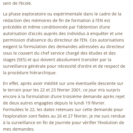
sein de l’école.
La phase exploratoire ou expérimentale dans le cadre de la
rédaction des mémoires de fin de formation à l’EN est
précédée et même conditionnée par l’obtention d’une
autorisation d’accès auprès des individus à enquêter et une
permission d’absence du directeur de l’EN. Ces autorisations
exigent la formulation des demandes adressées au directeur
sous le couvert du chef service chargé des études et des
stages (SES) et qui doivent absolument transiter par la
surveillance générale pour nécessité d’ordre et de respect de
la procédure hiérarchique.
En effet, après avoir médité sur une éventuelle descente sur
le terrain pour les 22 et 23 février 2001, ce jour m’a surpris
encore à la formulation d’une troisième demande après rejet
de deux autres engagées depuis le lundi 19 février.
Formulées le 22, les dates retenues sur cette demande pour
l’exploration sont fixées au 26 et 27 février, je me suis rendue
à la surveillance en fin de journée pour vérifier l’évolution de
mes demandes.