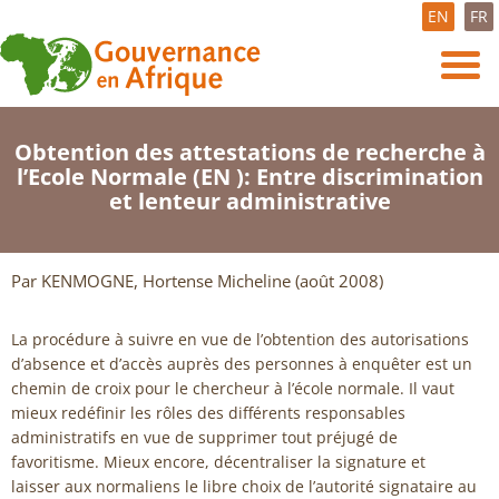
EN
FR
Obtention des attestations de recherche à
l’Ecole Normale (EN ): Entre discrimination
et lenteur administrative
Par KENMOGNE, Hortense Micheline (août 2008)
La procédure à suivre en vue de l’obtention des autorisations
d’absence et d’accès auprès des personnes à enquêter est un
chemin de croix pour le chercheur à l’école normale. Il vaut
mieux redéfinir les rôles des différents responsables
administratifs en vue de supprimer tout préjugé de
favoritisme. Mieux encore, décentraliser la signature et
laisser aux normaliens le libre choix de l’autorité signataire au