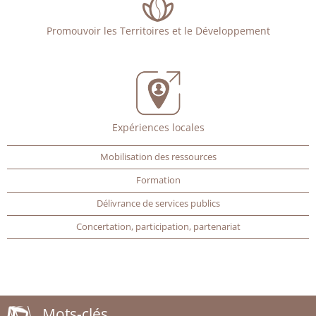
Promouvoir les Territoires et le Développement
Expériences locales
Mobilisation des ressources
Formation
Délivrance de services publics
Concertation, participation, partenariat
Mots-clés