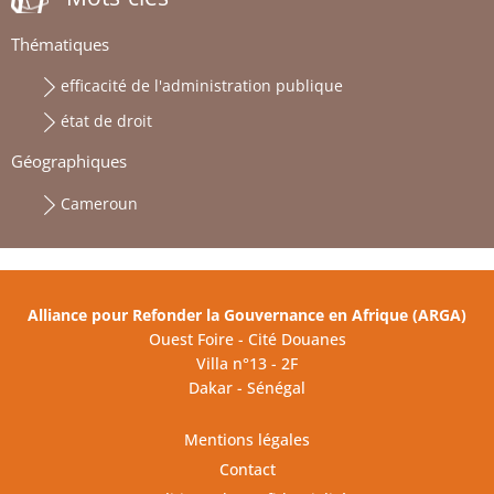
Thématiques
efficacité de l'administration publique
état de droit
Géographiques
Cameroun
Alliance pour Refonder la Gouvernance en Afrique (ARGA)
Ouest Foire - Cité Douanes
Villa n°13 - 2F
Dakar - Sénégal
Mentions légales
Contact