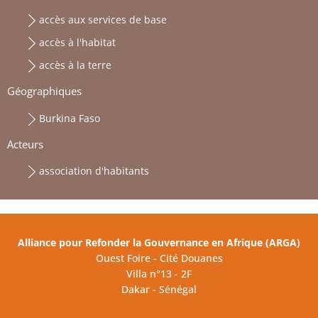
accès aux services de base
accès à l'habitat
accès à la terre
Géographiques
Burkina Faso
Acteurs
association d'habitants
Alliance pour Refonder la Gouvernance en Afrique (ARGA)
Ouest Foire - Cité Douanes
Villa n°13 - 2F
Dakar - Sénégal