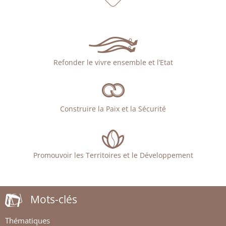
Refonder le vivre ensemble et l’Etat
Construire la Paix et la Sécurité
Promouvoir les Territoires et le Développement
Mots-clés
Thématiques