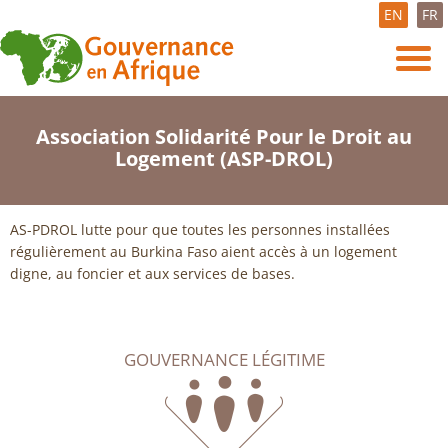
EN
FR
Association Solidarité Pour le Droit au
Logement (ASP-DROL)
AS-PDROL lutte pour que toutes les personnes installées
régulièrement au Burkina Faso aient accès à un logement
digne, au foncier et aux services de bases.
GOUVERNANCE LÉGITIME